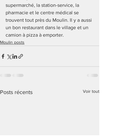
supermarché, la station-service, la 
pharmacie et le centre médical se 
trouvent tout près du Moulin. Il y a aussi 
un bon restaurant dans le village et un 
camion à pizza à emporter.
Moulin posts
Voir tout
Posts récents