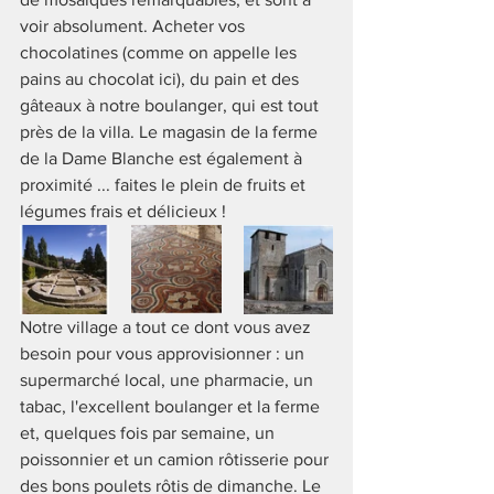
voir absolument. Acheter vos 
chocolatines (comme on appelle les 
pains au chocolat ici), du pain et des 
gâteaux à notre boulanger, qui est tout 
près de la villa. Le magasin de la ferme 
de la Dame Blanche est également à 
proximité ... faites le plein de fruits et 
légumes frais et délicieux !
Notre village a tout ce dont vous avez 
besoin pour vous approvisionner : un 
supermarché local, une pharmacie, un 
tabac, l'excellent boulanger et la ferme 
et, quelques fois par semaine, un 
poissonnier et un camion rôtisserie pour 
des bons poulets rôtis de dimanche. Le 