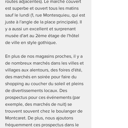
routes adjacentes). Le marché couvert 
est superbe et ouvert tous les matins 
sauf le lundi (1, rue Montesquieu, qui est 
juste à l'angle de la place principale). Il 
y a aussi un excellent et surprenant 
musée d'art au 2ème étage de l'hôtel 
de ville en style gothique.
En plus de nos magasins proches, il y a 
de nombreux marchés dans les villes et 
villages aux alentours, des foires d'été, 
des marchés en soirée pour faire du 
shopping au coucher du soleil et pleins 
de divertissements locaux. Des 
prospectus pour ces événements (par 
exemple, des marchés de nuit) se 
trouvent souvent chez le boulanger de 
Montcaret. De plus, nous ajoutons 
fréquemment ces prospectus dans le 