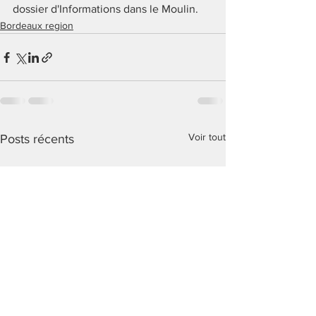
dossier d'Informations dans le Moulin.
Bordeaux region
Voir tout
Posts récents