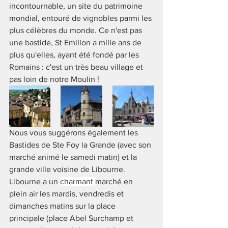
incontournable, un site du patrimoine 
mondial, entouré de vignobles parmi les 
plus célèbres du monde. Ce n'est pas 
une bastide, St Emilion a mille ans de 
plus qu'elles, ayant été fondé par les 
Romains : c'est un très beau village et 
pas loin de notre Moulin !
Nous vous suggérons également les 
Bastides de Ste Foy la Grande (avec son 
marché animé le samedi matin) et la 
grande ville voisine de Libourne. 
Libourne a un 
charmant 
marché en 
plein air les mardis, vendredis et 
dimanches matins sur la place 
principale (place Abel Surchamp et 