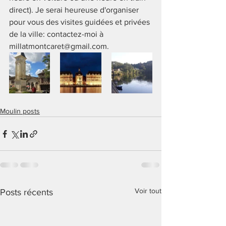
direct). Je serai heureuse d'organiser 
pour vous des visites guidées et privées 
de la ville: contactez-moi à 
millatmontcaret@gmail.com.
Moulin posts
Voir tout
Posts récents